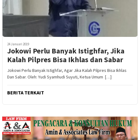
24 Januari 2019
Jokowi Perlu Banyak Istighfar, Jika
Kalah Pilpres Bisa Ikhlas dan Sabar
Jokowi Perlu Banyak Istighfar, Agar Jika Kalah Pilpres Bisa Ikhlas
Dan Sabar. Oleh: Yudi Syamhudi Suyuti, Ketua Umum […]
BERITA TERKAIT