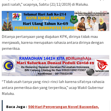
pasti salah,” ucapnya, Sabtu (21/12/2019) di Maluku.
Ditanya pertanyaan yang diajukan KPK, dirinya tidak mau
menjawab, karena merupakan rahasia antara dirinya dengan
pemeriksa.
“Tidak usah tanya yang rinci-rinci lah karena sifatnya rahasia
antara pemeriksa dan yang terperiksa,” ucap Wakil Gubernur
Maluku.
Baca Juga :
500 Hari Penyerangan Novel Baswedan,