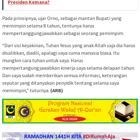
Presiden Kemana?
Pada prinsipnya, ujar Orno, sebagai mantan Bupati yang
memimpin selama 8 tahun, tentunya harus
mempertanggungjawabkan sebagai seorang pemimpim.
“Dari sisi keyakinan, Tuhan Yesus yang anak Allah saja dia harus
disalibkan, diadili, apalagi saya cuma manusia biasa. Itu
mungkin cara tuhan untuk saya. Harus
mempertangungjawabkan kinerja saya selama delapan tahun.
Dan saya sudah memberikan semua informasi, keterangan
seputar yang ditanyakan penyidik tentang selama saya
memimpin,” tuturnya.
(ARB)