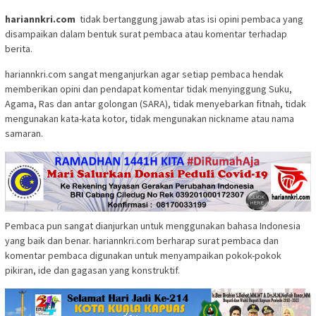
hariannkri.com
tidak bertanggung jawab atas isi opini pembaca yang
disampaikan dalam bentuk surat pembaca atau komentar terhadap
berita.
hariannkri.com sangat menganjurkan agar setiap pembaca hendak
memberikan opini dan pendapat komentar tidak menyinggung Suku,
Agama, Ras dan antar golongan (SARA), tidak menyebarkan fitnah, tidak
mengunakan kata-kata kotor, tidak mengunakan nickname atau nama
samaran.
Pembaca pun sangat dianjurkan untuk menggunakan bahasa Indonesia
yang baik dan benar. hariannkri.com berharap surat pembaca dan
komentar pembaca digunakan untuk menyampaikan pokok-pokok
pikiran, ide dan gagasan yang konstruktif.