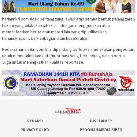
hariannkri.com tidak bertanggung jawab atas semua bentuk pelanggaran
hukum yang dilakukan pihak lain dengan menggunakan atau
memanfaatkan berita atau materi lain yang dipublikasikan
hariannkri.com, baik sebagian atau keseluruhan.
Redaksi hariannkri.com bila dipandang perlu akan melakukan pengeditan
untuk memutakhirkan data/informasi yang terkandung dalam berita.
Juga untuk meningkatkan kualitas reportase.
REDAKSI
DISCLAIMER
PRIVACY POLICY
PEDOMAN MEDIA SIBER