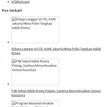
Pos terkait
Diduga Langgar UU ITE, KAMI Jakarta Minta Polisi Tangkap Habib
Rizieq
P3B Sebut Habib Rizieq Pulang, Saatnya Menyelesaikan Semua
Kasusnya