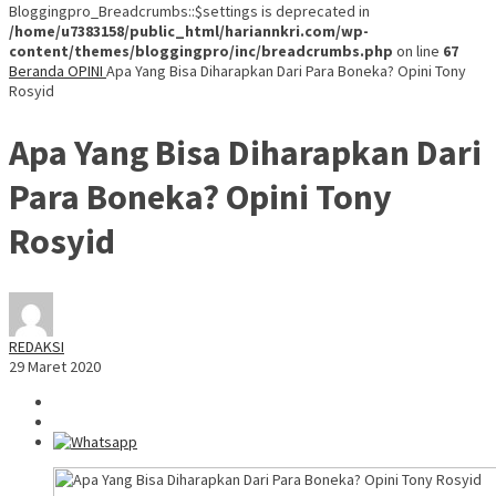
Bloggingpro_Breadcrumbs::$settings is deprecated in
/home/u7383158/public_html/hariannkri.com/wp-
content/themes/bloggingpro/inc/breadcrumbs.php
on line
67
Beranda
OPINI
Apa Yang Bisa Diharapkan Dari Para Boneka? Opini Tony
Rosyid
Apa Yang Bisa Diharapkan Dari
Para Boneka? Opini Tony
Rosyid
REDAKSI
29 Maret 2020