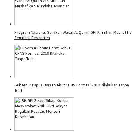
Program Nasional Gerakan Wakaf Al Quran GPI Kirimkan Mushaf ke
Sejumlah Pesantren
Gubernur Papua Barat Sebut CPNS Formasi 2019 Dilakukan Tanpa
Test