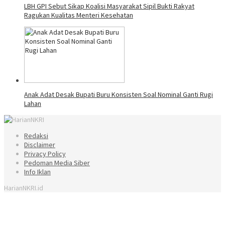
LBH GPI Sebut Sikap Koalisi Masyarakat Sipil Bukti Rakyat
Ragukan Kualitas Menteri Kesehatan
Anak Adat Desak Bupati Buru Konsisten Soal Nominal Ganti Rugi
Lahan
Redaksi
Disclaimer
Privacy Policy
Pedoman Media Siber
Info Iklan
HarianNKRI.id