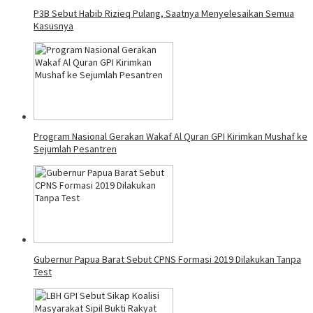
P3B Sebut Habib Rizieq Pulang, Saatnya Menyelesaikan Semua
Kasusnya
Program Nasional Gerakan Wakaf Al Quran GPI Kirimkan Mushaf ke
Sejumlah Pesantren
Gubernur Papua Barat Sebut CPNS Formasi 2019 Dilakukan Tanpa
Test