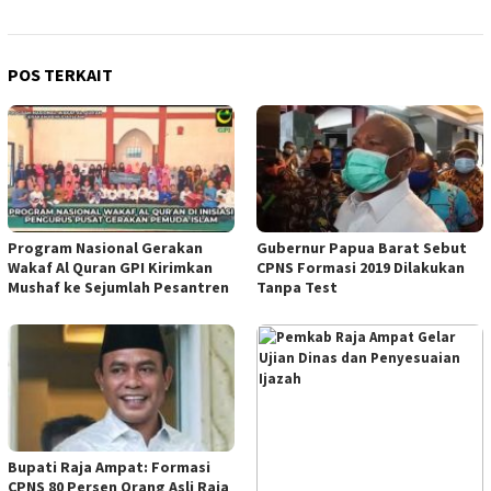
POS TERKAIT
Program Nasional Gerakan
Gubernur Papua Barat Sebut
Wakaf Al Quran GPI Kirimkan
CPNS Formasi 2019 Dilakukan
Mushaf ke Sejumlah Pesantren
Tanpa Test
Bupati Raja Ampat: Formasi
CPNS 80 Persen Orang Asli Raja