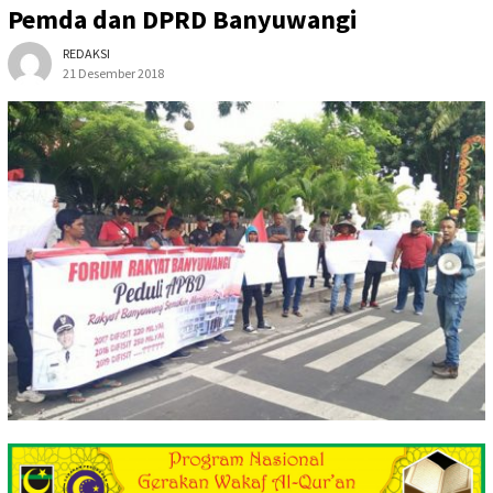
Pemda dan DPRD Banyuwangi
REDAKSI
21 Desember 2018