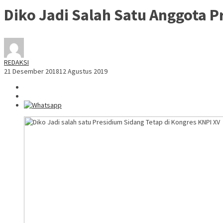
Diko Jadi Salah Satu Anggota P
REDAKSI
21 Desember 2018
12 Agustus 2019