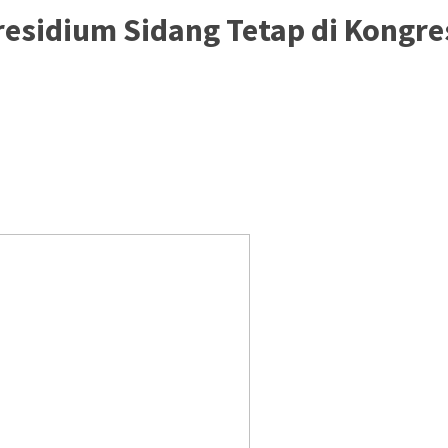
residium Sidang Tetap di Kongre