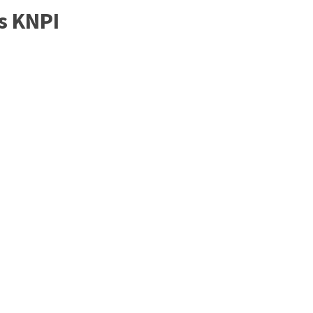
s KNPI