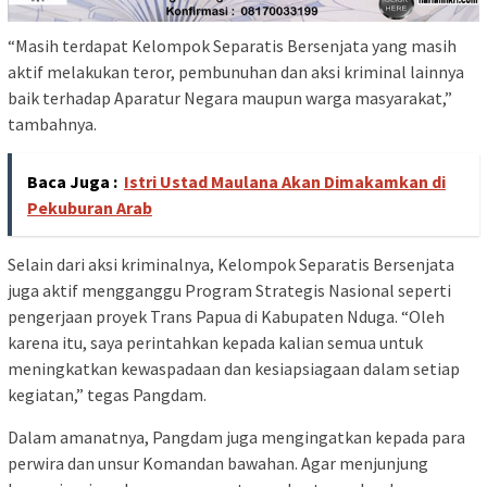
“Masih terdapat Kelompok Separatis Bersenjata yang masih
aktif melakukan teror, pembunuhan dan aksi kriminal lainnya
baik terhadap Aparatur Negara maupun warga masyarakat,”
tambahnya.
Baca Juga :
Istri Ustad Maulana Akan Dimakamkan di
Pekuburan Arab
Selain dari aksi kriminalnya, Kelompok Separatis Bersenjata
juga aktif mengganggu Program Strategis Nasional seperti
pengerjaan proyek Trans Papua di Kabupaten Nduga. “Oleh
karena itu, saya perintahkan kepada kalian semua untuk
meningkatkan kewaspadaan dan kesiapsiagaan dalam setiap
kegiatan,” tegas Pangdam.
Dalam amanatnya, Pangdam juga mengingatkan kepada para
perwira dan unsur Komandan bawahan. Agar menjunjung