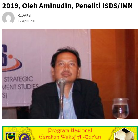
2019, Oleh Aminudin, Peneliti ISDS/IMN
REDAKSI
12 April 2019