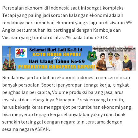
Persoalan ekonomi di Indonesia saat ini sangat kompleks.
Tetapi yang paling jadi sorotan kalangan ekonomi adalah
rendahnya pertumbuhan ekonomi yang stagnan di kisaran 5%.
Angka pertumbuhan itu tertinggal dengan Kamboja dan
Vietnam yang tumbuh di atas 7% pada tahun 2018.
Rendahnya pertumbuhan ekonomi Indonesia mencerminkan
banyak persoalan. Seperti penyerapan tenaga kerja, tingkat
penghasilan perkapita, Volume produksi barang jasa, arus
investasi dan sebagainya. Siapapun Presiden yang terpilih,
harus bekerja keras menggenjot pertumbuhan ekonomi yang
bisa menyerap tenaga kerja sebanyak-banyaknya dan tidak
semakin tertinggal dengan negara lain terutama dengan
sesama negara ASEAN.