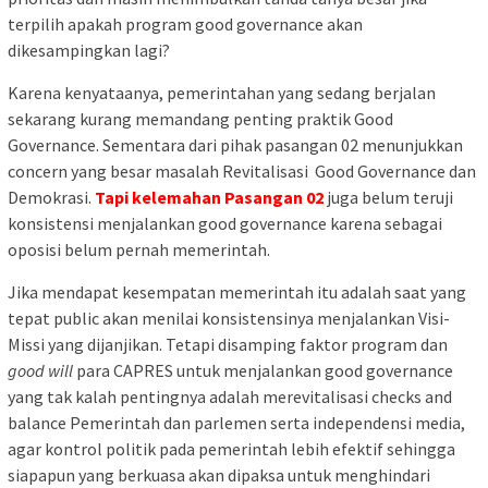
terpilih apakah program good governance akan
dikesampingkan lagi?
Karena kenyataanya, pemerintahan yang sedang berjalan
sekarang kurang memandang penting praktik Good
Governance. Sementara dari pihak pasangan 02 menunjukkan
concern yang besar masalah Revitalisasi Good Governance dan
Demokrasi.
Tapi kelemahan Pasangan 02
juga belum teruji
konsistensi menjalankan good governance karena sebagai
oposisi belum pernah memerintah.
Jika mendapat kesempatan memerintah itu adalah saat yang
tepat public akan menilai konsistensinya menjalankan Visi-
Missi yang dijanjikan. Tetapi disamping faktor program dan
good will
para CAPRES untuk menjalankan good governance
yang tak kalah pentingnya adalah merevitalisasi checks and
balance Pemerintah dan parlemen serta independensi media,
agar kontrol politik pada pemerintah lebih efektif sehingga
siapapun yang berkuasa akan dipaksa untuk menghindari