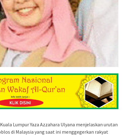
Kuala Lumpur Yaza Azzahara Ulyana menjelaskan urutan
oblos di Malaysia yang saat ini menggegerkan rakyat