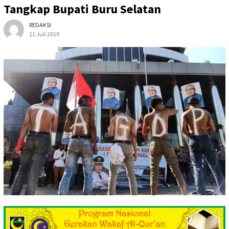
Tangkap Bupati Buru Selatan
REDAKSI
11 Juli 2019