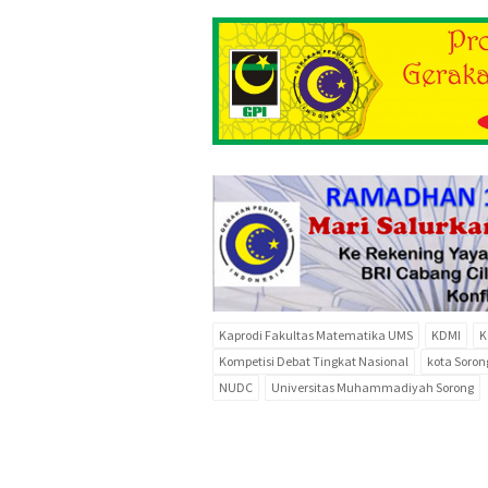
Kaprodi Fakultas Matematika UMS
KDMI
K
Kompetisi Debat Tingkat Nasional
kota Soron
NUDC
Universitas Muhammadiyah Sorong