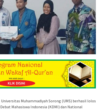
 Universitas Muhammadiyah Sorong (UMS) berhasil lolos
i Debat Mahasiswa Indonesia (KDMI) dan National