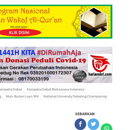
ompetisi Debat
Kompetisi Debat Mahasiswa Indonesia
g
Muh. Ruslan Layn SPd
National University Debating Championsip
SEBARKAN