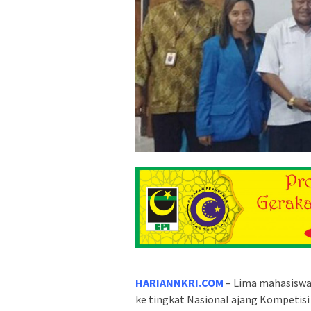
HARIANNKRI.COM
– Lima mahasiswa
ke tingkat Nasional ajang Kompetis