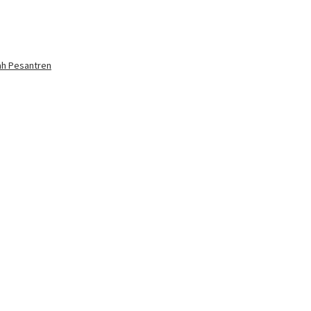
ah Pesantren