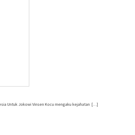
esia Untuk Jokowi Vinsen Kocu mengaku kejahatan […]