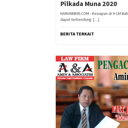
Pilkada Muna 2020
HARIANNKRI.COM - Kesiapan dr H LM Bah
dapat terbendung […]
BERITA TERKAIT