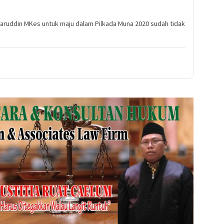
aruddin MKes untuk maju dalam Pilkada Muna 2020 sudah tidak