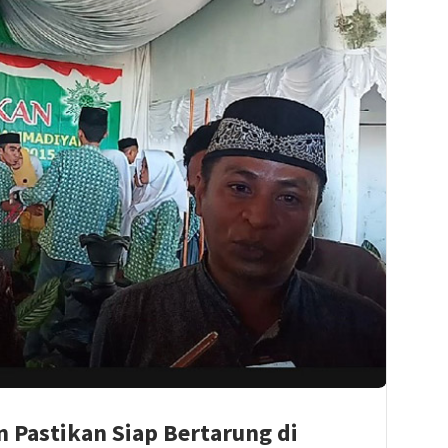
 Pastikan Siap Bertarung di