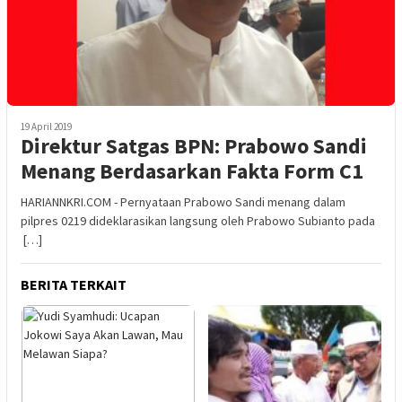
19 April 2019
Direktur Satgas BPN: Prabowo Sandi
Menang Berdasarkan Fakta Form C1
HARIANNKRI.COM - Pernyataan Prabowo Sandi menang dalam
pilpres 0219 dideklarasikan langsung oleh Prabowo Subianto pada
[…]
BERITA TERKAIT