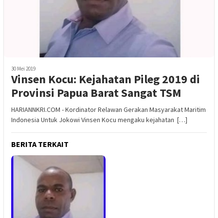
30 Mei 2019
Vinsen Kocu: Kejahatan Pileg 2019 di
Provinsi Papua Barat Sangat TSM
HARIANNKRI.COM - Kordinator Relawan Gerakan Masyarakat Maritim
Indonesia Untuk Jokowi Vinsen Kocu mengaku kejahatan […]
BERITA TERKAIT