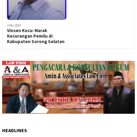
2 Mei 2019
Vinsen Kocu: Marak
Kecurangan Pemilu di
Kabupaten Sorong Selatan
HEADLINES