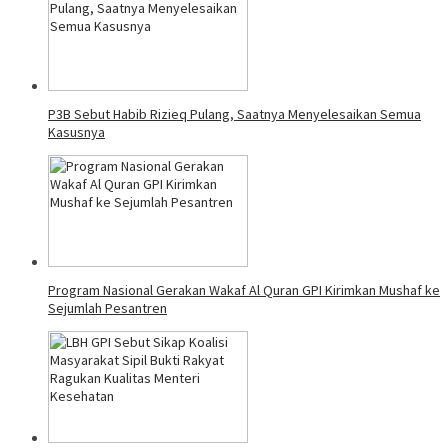
P3B Sebut Habib Rizieq Pulang, Saatnya Menyelesaikan Semua
Kasusnya
Program Nasional Gerakan Wakaf Al Quran GPI Kirimkan Mushaf ke
Sejumlah Pesantren