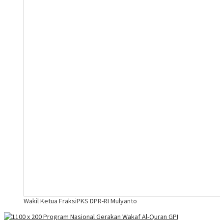
Wakil Ketua FraksiPKS DPR-RI Mulyanto