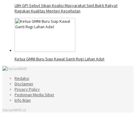
LBH GPI Sebut Sikap Koalisi Masyarakat Sipil Bukti Rakyat
Ragukan Kualitas Menteri Kesehatan
Ketua GMNI Buru Siap Kawal Ganti Rugi Lahan Adat
Redaksi
Disclaimer
Privacy Policy
Pedoman Media Siber
Info Iklan
HarianNKRI.id