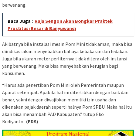
berwenang.
Baca Juga :
Raja Sengon Akan Bongkar Praktek
Prostitusi Besar di Banyuwangi
Akibatnya bila instalasi mesin Pom Mini tidak aman, maka bisa
diindikasi akan menyebabkan bahaya kebakaran dan ledakan.
Juga bila ukuran meter perliternya tidak ditera oleh instansi
yang berwenang. Maka bisa menyebabkan kerugian bagi
konsumen.
“Harus ada penertiban Pom Mini oleh Pemerintah maupun
Aparat setempat. Apabila hal ini ditertibkan dengan baik dan
benar, yakni dengan diwajibkan memiliki izin usaha dan
dikenakan pajak daerah seperti halnya Pom SPBU. Maka hal itu
akan bisa menambah PAD Kabupaten.” tutup Eko
Budiyanto.
(EDS)