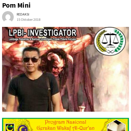
Pom Mini
REDAKSI
15 Oktober 2018