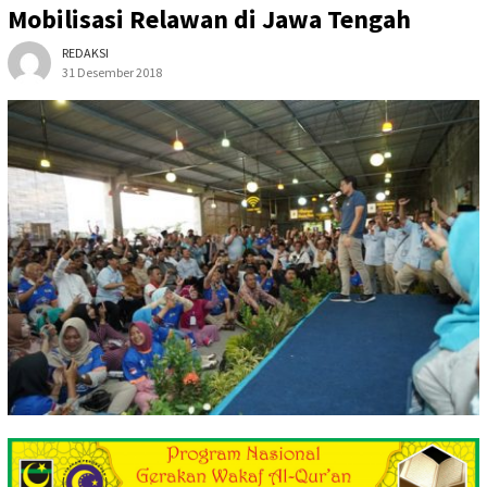
Mobilisasi Relawan di Jawa Tengah
REDAKSI
31 Desember 2018