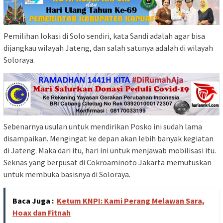
Pemilihan lokasi di Solo sendiri, kata Sandi adalah agar bisa
dijangkau wilayah Jateng, dan salah satunya adalah di wilayah
Soloraya.
Sebenarnya usulan untuk mendirikan Posko ini sudah lama
disampaikan. Mengingat ke depan akan lebih banyak kegiatan
di Jateng. Maka dari itu, hari ini untuk menjawab mobilisasi itu.
Seknas yang berpusat di Cokroaminoto Jakarta memutuskan
untuk membuka basisnya di Soloraya.
Baca Juga :
Ketum KNPI: Kami Perang Melawan Sara,
Hoax dan Fitnah