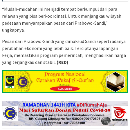
“Mudah-mudahan ini menjadi tempat berkumpul dari para
relawan yang bisa berkoordinasi. Untuk menjangkau wilayah
pedesaan menyampaikan pesan dari Prabowo-Sandi,”
ungkapnya.
Pesan dari Prabowo-Sandi yang dimaksud Sandi seperti adanya
perubahan ekonomi yang lebih baik. Terciptanya lapangan
kerja, memastikan program pemerintah, menghadirkan harga
yang terjangkau dan stabil.
(RED)