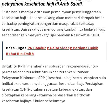
pelayanan kesehatan haji di Arab Saudi.
“Kita harus memprioritaskan pembiayaan penyelenggaraan
kesehatan haji di Indonesia. Yang akan memberi dampak besar
terhadap peningkatan pengertian masyarakat terhadap
kesehatan. Dan sekaligus mendorong tumbuhnya budaya hidup
sehat ditengah masyarakat,” ujar Samidin Nasir ketua KPHI.
Baca Juga :
PN Bandung Gelar Sidang Perdana Habib
Bahar Bin Smith
Untuk itu KPHI memberikan solusi dan rekomendasi untuk
permasalahan tersebut. Susun dan tetapkan Standar
Pelayanan Minimum ( SPM ) kesehatan haji serta tetapkan pula
lndikator sukses penyelenggaraan kesehatan haji. Persiapkan
kesehatan CJH 3-5 tahun sebelum keberangkatan, dan
ditetapkan keberangkatannya berdasarkan Istitho’ah
kesehatan hajinya 3 bulan sebelumnya.