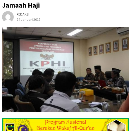
Jamaah Haji
REDAKSI
24 Januari 2019