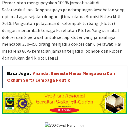
Pemerintah mengupayakan 100% jamaah sakit di
Safariwukufkan. Dengan upaya pendampingan kesehatan yang
optimal agar sejalan dengan Ijtima ulama Komisi Fatwa MUI
2018. Penguatan pelayanan di kelompok terbang (kloter)
dengan menambah tenaga kesehatan Kloter. Yang semula 1
dokter dan 2 perawat untuk setiap kloter yang jamaahnya
mencapai 350-450 orang menjadi 3 dokter dan 6 perawat. Hal
ini karena 80% kematian jamaah terjadi di pondok dan kloter
dan rujukan dari kloter.
(MIL)
Baca Juga :
Ananda: Bawaslu Harus Mengawasi Dari
Oknum Serta Lembaga Politik