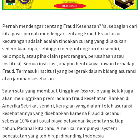
Pernah mendengar tentang Fraud Kesehatan? Ya, sebagian dari
kita pasti pernah mendengar tentang Fraud. Fraud atau
kecurangan adalah adalah tindakan curang yang dilakukan
sedemikian rupa, sehingga menguntungkan diri sendiri,
kelompok, atau pihak lain (perorangan, perusahaan atau
institusi). Semua institusi, apapun bentuknya, rawan terhadap
Fraud. Termasuk institusi yang bergerak dalam bidang asuransi
atau jaminan kesehatan.
Salah satu yang membuat tingginya
loss ra
tio yang kelak juga
akan meninggikan premi adalah fraud kesehatan. Bahkan di
Amerika Setrikat sendiri, kerugian yang dialami oleh asuransi
kesehatannya yang disebabkan karaena Fraud diketahui
sebesar 10% dari total biaya pelayanan kesehatan setiap
tahun. Padahal kita tahu, Amerika mempunyai system
pencatatan yang lebih rapi dibanding Indonesia.