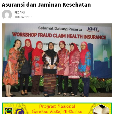
Asuransi dan Jaminan Kesehatan
REDAKSI
10 Maret 2019