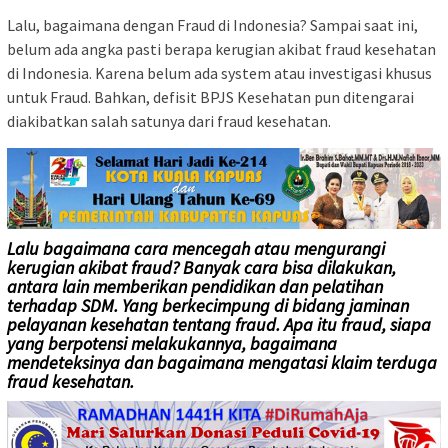
Lalu, bagaimana dengan Fraud di Indonesia? Sampai saat ini,
belum ada angka pasti berapa kerugian akibat fraud kesehatan
di Indonesia. Karena belum ada system atau investigasi khusus
untuk Fraud. Bahkan, defisit BPJS Kesehatan pun ditengarai
diakibatkan salah satunya dari fraud kesehatan.
Lalu bagaimana cara mencegah atau mengurangi
kerugian akibat fraud? Banyak cara bisa dilakukan,
antara lain memberikan pendidikan dan pelatihan
terhadap SDM. Yang berkecimpung di bidang jaminan
pelayanan kesehatan tentang fraud. Apa itu fraud, siapa
yang berpotensi melakukannya, bagaimana
mendeteksinya dan bagaimana mengatasi klaim terduga
fraud kesehatan.