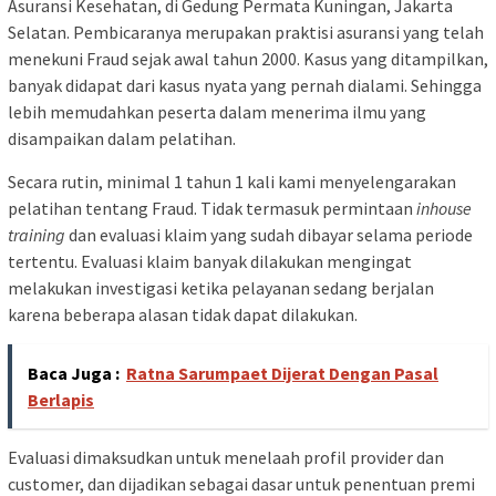
Asuransi Kesehatan, di Gedung Permata Kuningan, Jakarta
Selatan. Pembicaranya merupakan praktisi asuransi yang telah
menekuni Fraud sejak awal tahun 2000. Kasus yang ditampilkan,
banyak didapat dari kasus nyata yang pernah dialami. Sehingga
lebih memudahkan peserta dalam menerima ilmu yang
disampaikan dalam pelatihan.
Secara rutin, minimal 1 tahun 1 kali kami menyelengarakan
pelatihan tentang Fraud. Tidak termasuk permintaan
inhouse
training
dan evaluasi klaim yang sudah dibayar selama periode
tertentu. Evaluasi klaim banyak dilakukan mengingat
melakukan investigasi ketika pelayanan sedang berjalan
karena beberapa alasan tidak dapat dilakukan.
Baca Juga :
Ratna Sarumpaet Dijerat Dengan Pasal
Berlapis
Evaluasi dimaksudkan untuk menelaah profil provider dan
customer, dan dijadikan sebagai dasar untuk penentuan premi