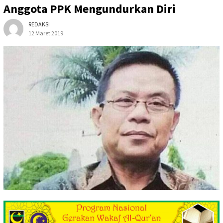
Anggota PPK Mengundurkan Diri
REDAKSI
12 Maret 2019