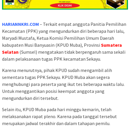
HARIANNKRI.COM
– Terkait empat anggota Panitia Pemilihan
Kecamatan (PPK) yang mengundurkan diri beberapa hari lalu,
Maryadi Mustafa, Ketua Komisi Pemilihan Umum Daerah
kabupaten Musi Banyuasin (KPUD Muba), Provinsi
Sumatera
Selatan
(Sumsel) mengatakan tidak berpengaruh sama sekali
dalam pelaksanaan tugas PPK kecamatan Sekayu.
Karena menurutnya, pihak KPUD sudah mengambil alih
sementara tugas PPK Sekayu. KPUD Muba akan segera
menghubungi para peserta yang ikut tes beberapa waktu lalu.
Untuk menggantikan posisi keempat anggota yang
mengundurkan diri tersebut.
Selain itu, KPUD Muba pada hari minggu kemarin, telah
melaksanakan rapat pleno. Karena pada tanggal tersebut
merupakan jadwal terakhir dan dalam tahapan pemilu.