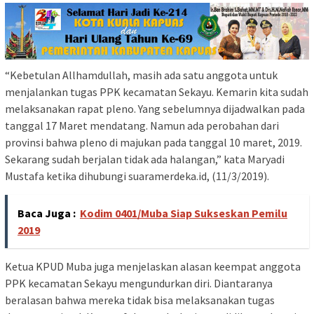
“Kebetulan Allhamdullah, masih ada satu anggota untuk
menjalankan tugas PPK kecamatan Sekayu. Kemarin kita sudah
melaksanakan rapat pleno. Yang sebelumnya dijadwalkan pada
tanggal 17 Maret mendatang. Namun ada perobahan dari
provinsi bahwa pleno di majukan pada tanggal 10 maret, 2019.
Sekarang sudah berjalan tidak ada halangan,” kata Maryadi
Mustafa ketika dihubungi suaramerdeka.id, (11/3/2019).
Baca Juga :
Kodim 0401/Muba Siap Sukseskan Pemilu
2019
Ketua KPUD Muba juga menjelaskan alasan keempat anggota
PPK kecamatan Sekayu mengundurkan diri. Diantaranya
beralasan bahwa mereka tidak bisa melaksanakan tugas