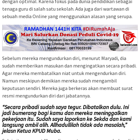
dengan optimal. Karena fokus pada dunia pendidikan sebagai
tenaga guru di salah satu sekolah. Ada juga dari wartawan di
sebuah media Online yang menggunakan alasan yang serupa.
Sebelum mereka mengundurkan diri, menurut Maryadi, dia
sudah memberikan masukan dan mengingatkan secara pribadi.
Agar mereka membatalkan niat untuk mengendurkan diri.
Namun meskipun demikian mereka sudah mengambil
keputusan sendiri. Mereka juga berkeras akan membuat surat
resmi mengundurkan diri dari jabatannya.
“Secara pribadi sudah saya tegur. Dibatalkan dulu. Ini
jadi bumerang bagi kamu dan mereka meninggalkan
pekerjaan itu. Sudah saya laporkan ke Sekda dan kami
langsung ambil alih. Allhadullilah tidak ada masalah,”
jelasn Ketua KPUD Muba.