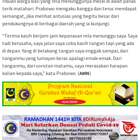
ribuan warga Bali yang rela menunggunya meski di awah panas
terik matahari. Prabowo mengaku bangga dan terus mendapat
semangat, jika melihat antusias yang begitu besar dari
pendukungnya di berbagai daerah yang ia kunjungi.
“Terima kasih berjam-jam kepanasan rela menunggu saya. Saya
tadi berusaha, saya jalan saya coba kasih tangan tapi yang ada
di depan. Yang di belakang tangan saya enggak sampai, dari
tanganmu yang lumayan keras apalagi emak-emak. Dari
tanganmu, dari sorotan matamu, saya merasakan harapan
kalian kepada saya,” kata Prabowo. (
AMN
)