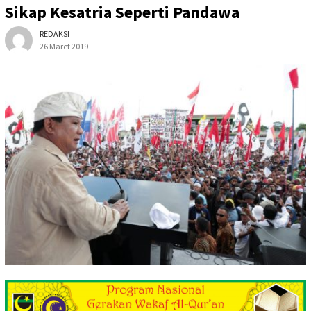
Sikap Kesatria Seperti Pandawa
REDAKSI
26 Maret 2019