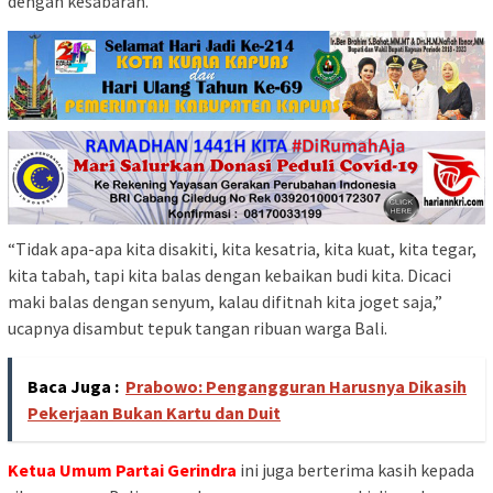
dengan kesabaran.
“Tidak apa-apa kita disakiti, kita kesatria, kita kuat, kita tegar,
kita tabah, tapi kita balas dengan kebaikan budi kita. Dicaci
maki balas dengan senyum, kalau difitnah kita joget saja,”
ucapnya disambut tepuk tangan ribuan warga Bali.
Baca Juga :
Prabowo: Pengangguran Harusnya Dikasih
Pekerjaan Bukan Kartu dan Duit
Ketua Umum Partai Gerindra
ini juga berterima kasih kepada