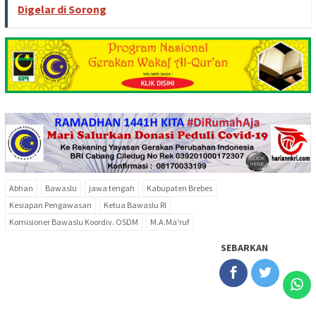
Digelar di Sorong
Abhan
Bawaslu
jawa tengah
Kabupaten Brebes
Kesiapan Pengawasan
Ketua Bawaslu RI
Komisioner Bawaslu Koordiv. OSDM
M.A.Ma'ruf
SEBARKAN