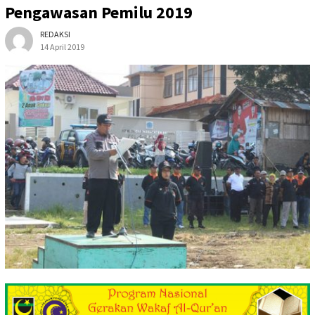
Pengawasan Pemilu 2019
REDAKSI
14 April 2019