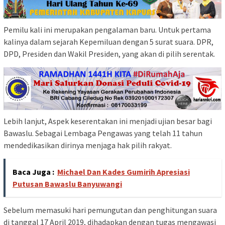
Pemilu kali ini merupakan pengalaman baru. Untuk pertama
kalinya dalam sejarah Kepemiluan dengan 5 surat suara. DPR,
DPD, Presiden dan Wakil Presiden, yang akan di pilih serentak.
Lebih lanjut, Aspek keserentakan ini menjadi ujian besar bagi
Bawaslu. Sebagai Lembaga Pengawas yang telah 11 tahun
mendedikasikan dirinya menjaga hak pilih rakyat.
Baca Juga :
Michael Dan Kades Gumirih Apresiasi
Putusan Bawaslu Banyuwangi
Sebelum memasuki hari pemungutan dan penghitungan suara
di tanggal 17 April 2019, dihadapkan dengan tugas mengawasi