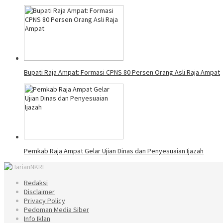
Bupati Raja Ampat: Formasi CPNS 80 Persen Orang Asli Raja Ampat
Pemkab Raja Ampat Gelar Ujian Dinas dan Penyesuaian Ijazah
Redaksi
Disclaimer
Privacy Policy
Pedoman Media Siber
Info Iklan