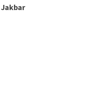
i Jakbar