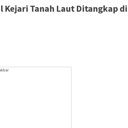
 Kejari Tanah Laut Ditangkap d