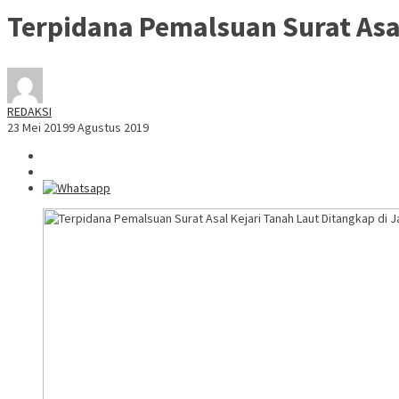
Terpidana Pemalsuan Surat Asal
REDAKSI
23 Mei 2019
9 Agustus 2019