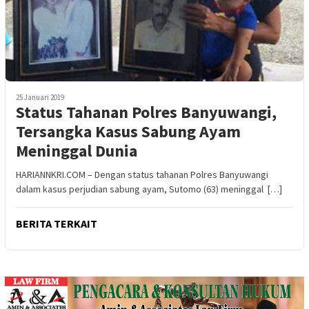
25 Januari 2019
Status Tahanan Polres Banyuwangi,
Tersangka Kasus Sabung Ayam
Meninggal Dunia
HARIANNKRI.COM – Dengan status tahanan Polres Banyuwangi
dalam kasus perjudian sabung ayam, Sutomo (63) meninggal […]
BERITA TERKAIT