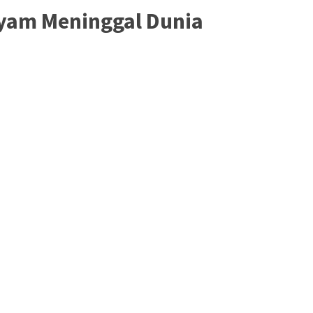
Ayam Meninggal Dunia