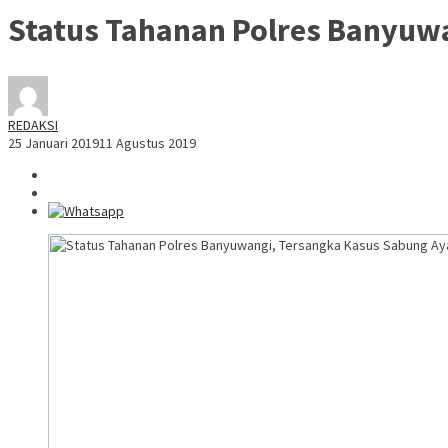
Status Tahanan Polres Banyuw
REDAKSI
25 Januari 2019
11 Agustus 2019