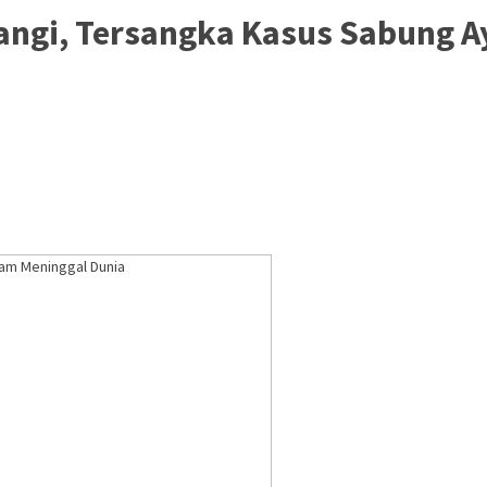
angi, Tersangka Kasus Sabung 