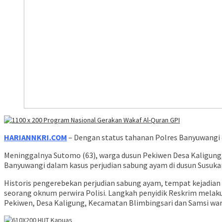
HARIANNKRI.COM
– Dengan status tahanan Polres Banyuwangi 
Meninggalnya Sutomo (63), warga dusun Pekiwen Desa Kaligung
Banyuwangi dalam kasus perjudian sabung ayam di dusun Susuk
Historis pengerebekan perjudian sabung ayam, tempat kejadian 
seorang oknum perwira Polisi. Langkah penyidik Reskrim melak
Pekiwen, Desa Kaligung, Kecamatan Blimbingsari dan Samsi wa