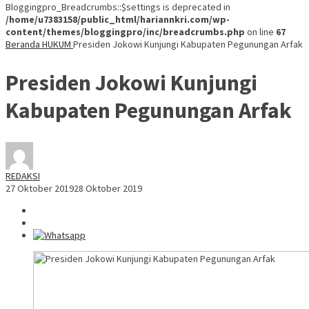
Bloggingpro_Breadcrumbs::$settings is deprecated in
/home/u7383158/public_html/hariannkri.com/wp-
content/themes/bloggingpro/inc/breadcrumbs.php
on line
67
Beranda
HUKUM
Presiden Jokowi Kunjungi Kabupaten Pegunungan Arfak
Presiden Jokowi Kunjungi
Kabupaten Pegunungan Arfak
REDAKSI
27 Oktober 2019
28 Oktober 2019