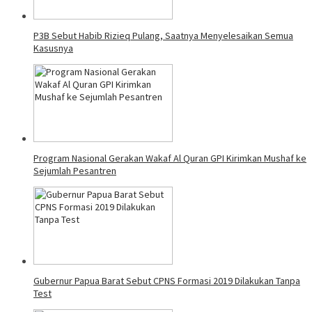
P3B Sebut Habib Rizieq Pulang, Saatnya Menyelesaikan Semua
Kasusnya
Program Nasional Gerakan Wakaf Al Quran GPI Kirimkan Mushaf ke
Sejumlah Pesantren
Gubernur Papua Barat Sebut CPNS Formasi 2019 Dilakukan Tanpa
Test