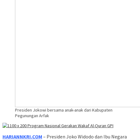
Presiden Jokowi bersama anak-anak dari Kabupaten
Pegunungan Arfak
HARIANNKRI.COM
– Presiden Joko Widodo dan Ibu Negara