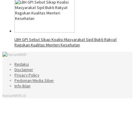
LBH GPI Sebut Sikap Koalisi Masyarakat Sipil Bukti Rakyat
Ragukan Kualitas Menteri Kesehatan
Redaksi
Disclaimer
Privacy Policy
Pedoman Media Siber
Info Iklan
HarianNKRI.id