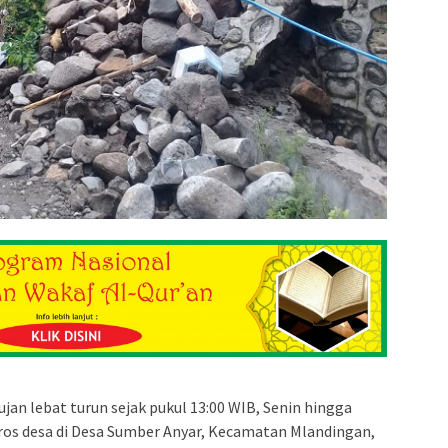
ujan lebat turun sejak pukul 13:00 WIB, Senin hingga
oros desa di Desa Sumber Anyar, Kecamatan Mlandingan,