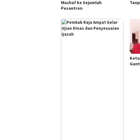
Mushaf ke Sejumlah
Tanp
Pesantren
Ketu
Gant