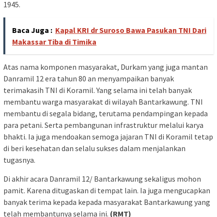
1945.
Baca Juga :
Kapal KRI dr Suroso Bawa Pasukan TNI Dari
Makassar Tiba di Timika
Atas nama komponen masyarakat, Durkam yang juga mantan
Danramil 12 era tahun 80 an menyampaikan banyak
terimakasih TNI di Koramil. Yang selama ini telah banyak
membantu warga masyarakat di wilayah Bantarkawung. TNI
membantu di segala bidang, terutama pendampingan kepada
para petani. Serta pembangunan infrastruktur melalui karya
bhakti. Ia juga mendoakan semoga jajaran TNI di Koramil tetap
di beri kesehatan dan selalu sukses dalam menjalankan
tugasnya.
Di akhir acara Danramil 12/ Bantarkawung sekaligus mohon
pamit. Karena ditugaskan di tempat lain. Ia juga mengucapkan
banyak terima kepada kepada masyarakat Bantarkawung yang
telah membantunya selama ini.
(RMT)