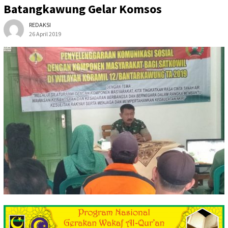
Batangkawung Gelar Komsos
REDAKSI
26 April 2019