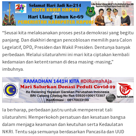
“Seusai kita melaksanakan proses pesta demokrasi yang begitu
panjang. Dan diakhiri dengan pencoblosan memilih para Calon
Legelatif, DPD, Presiden dan Wakil Presiden. Dentunya banyak
perbedaan. Melalui silaturahmi ini mari kita ciptakan kembali
kedamaian dan ketentraman di desa masing-masing,”
imbuhnya.
Ia berharap, perbedaan justru untuk mempererat tali
silaturahmi. Memperkokoh persatuan dan kesatuan bangsa
dalam menjaga keamanan dan keutuhan serta Kedaulatan
NKRI. Tentu saja semuanya berdasarkan Pancasila dan UUD