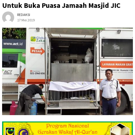
Untuk Buka Puasa Jamaah Masjid JIC
REDAKSI
17 Mei 2019