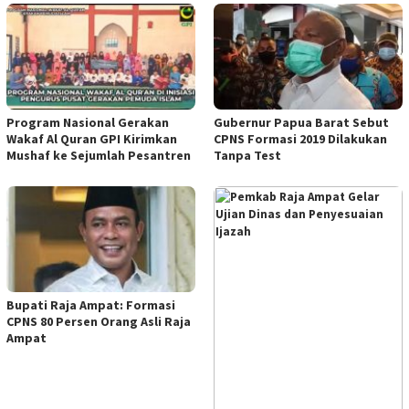
Program Nasional Gerakan
Gubernur Papua Barat Sebut
Wakaf Al Quran GPI Kirimkan
CPNS Formasi 2019 Dilakukan
Mushaf ke Sejumlah Pesantren
Tanpa Test
Bupati Raja Ampat: Formasi
CPNS 80 Persen Orang Asli Raja
Ampat